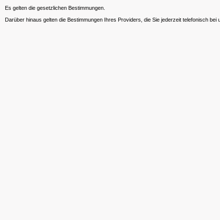
Es gelten die gesetzlichen Bestimmungen.
Darüber hinaus gelten die Bestimmungen Ihres Providers, die Sie jederzeit telefonisch bei